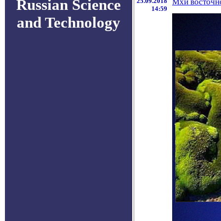
Russian Science
25.09.2018
Мхи восточно
14:59
and Technology