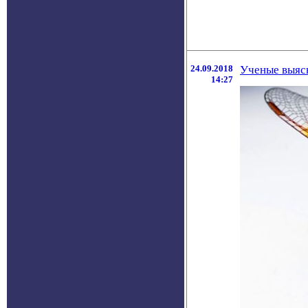
24.09.2018
Ученые выяс
14:27