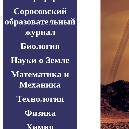
Соросовский
образовательный
журнал
Биология
Науки о Земле
Математика и
Механика
Технология
Физика
Химия