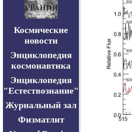
Космические
новости
Энциклопедия
космонавтика
Энциклопедия
"Естествознание"
Журнальный зал
Физматлит