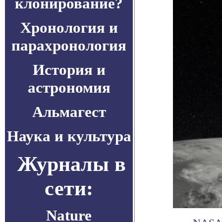
клонирование?
Хронология и
парахронология
История и
астрономия
Альмагест
Наука и культура
Журналы в
сети:
Nature