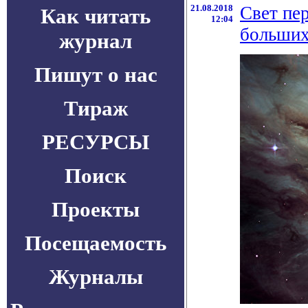
21.08.2018
Свет пе
Как читать
12:04
больших
журнал
Пишут о нас
Тираж
РЕСУРСЫ
Поиск
Проекты
Посещаемость
Журналы