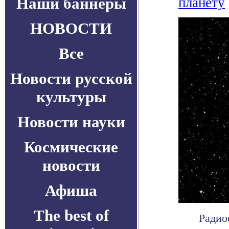
Наши баннеры
планету
НОВОСТИ
Все
Новости русской
культуры
Новости науки
Космические
новости
Афиша
The best of
Радио