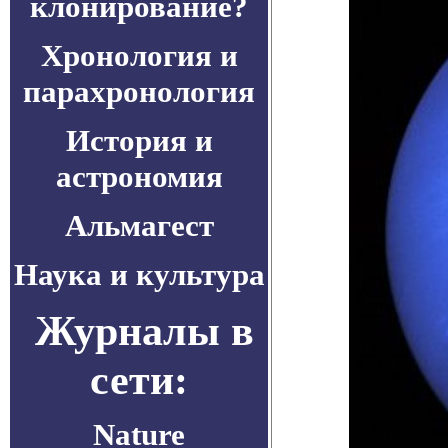
клонирование?
Хронология и
парахронология
История и
астрономия
Альмагест
Наука и культура
Журналы в
сети:
Nature