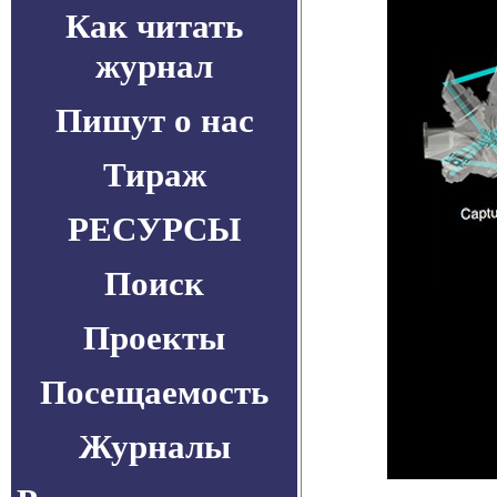
Как читать
журнал
Пишут о нас
Тираж
РЕСУРСЫ
Поиск
Проекты
Посещаемость
Журналы