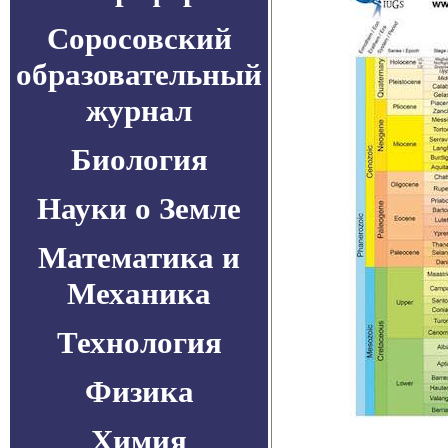
Соросовский
образовательный
журнал
Биология
Науки о Земле
Математика и
Механика
Технология
Физика
Химия