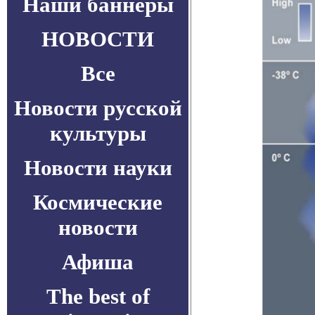
Наши баннеры
НОВОСТИ
Все
Новости русской
культуры
Новости науки
Космические
новости
Афиша
The best of