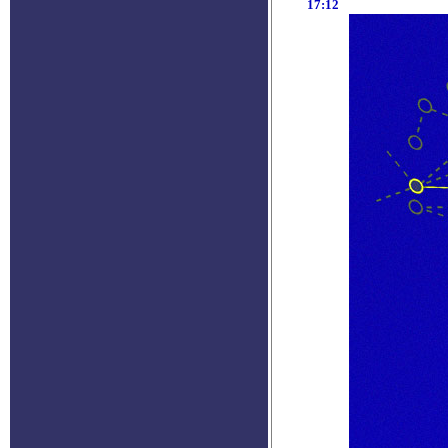
17:12