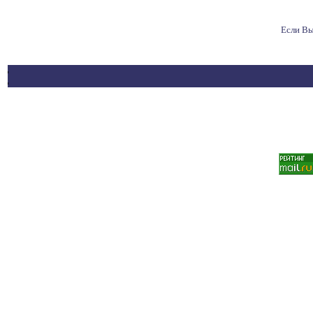
Если Вы