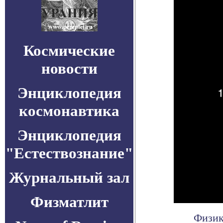
Космические
новости
Энциклопедия
космонавтика
Энциклопедия
"Естествознание"
Журнальный зал
Физматлит
Физик