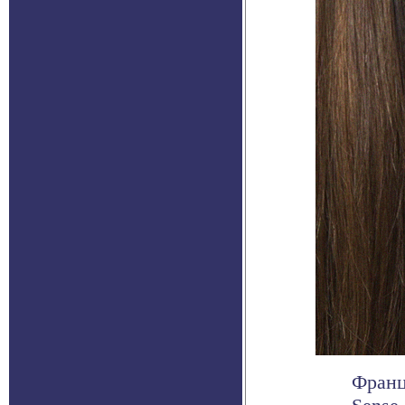
Франц