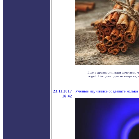
Еще в древности люди заметили,
людей. Сегодня одно из веществ, вх
23.11.2017
Ученые научились создавать кольца
16:42