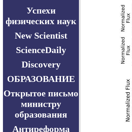
Успехи
физических наук
New Scientist
ScienceDaily
Discovery
ОБРАЗОВАНИЕ
Открытое письмо
министру
образования
Антиреформа