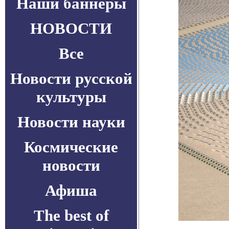
Наши баннеры
НОВОСТИ
Все
Новости русской
культуры
Новости науки
Космические
новости
Афиша
The best of