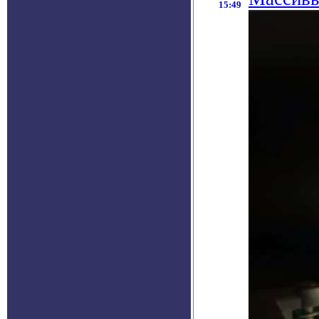
15:49