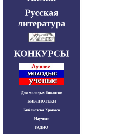
Русская
литература
КОНКУРСЫ
Для молодых биологов
БИБЛИОТЕКИ
Библиотека Хроноса
Научпоп
РАДИО