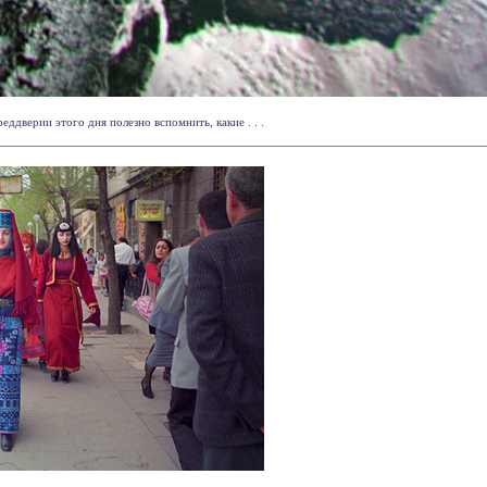
ддверии этого дня полезно вспомнить, какие . . .