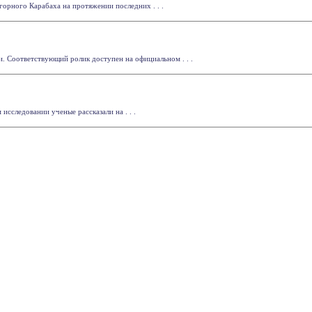
горного Карабаха на протяжении последних . . .
 Соответствующий ролик доступен на официальном . . .
сследовании ученые рассказали на . . .