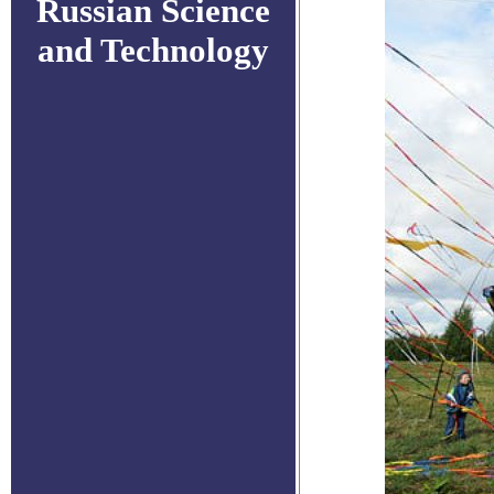
Russian Science
and Technology