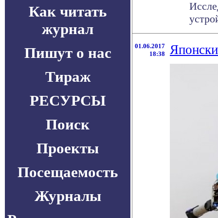
Иссле
Как читать
устрой
журнал
01.06.2017
Японски
Пишут о нас
18:38
Тираж
РЕСУРСЫ
Поиск
Проекты
Посещаемость
Журналы