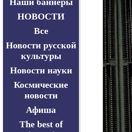
Наши баннеры
НОВОСТИ
Все
Новости русской
культуры
Новости науки
Космические
новости
Афиша
The best of