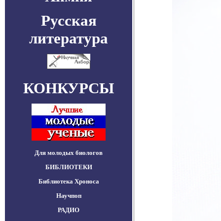
Русская
литература
КОНКУРСЫ
Для молодых биологов
БИБЛИОТЕКИ
Библиотека Хроноса
Научпоп
РАДИО