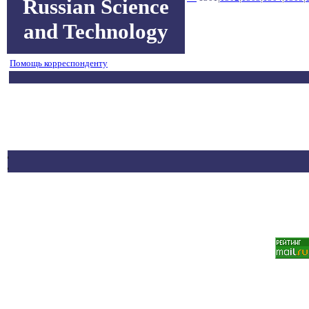
Russian Science
and Technology
Помощь корреспонденту