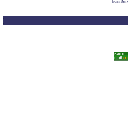
Если Вы 