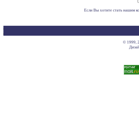
Если Вы хотите стать нашим 
© 1999, 
Дизай