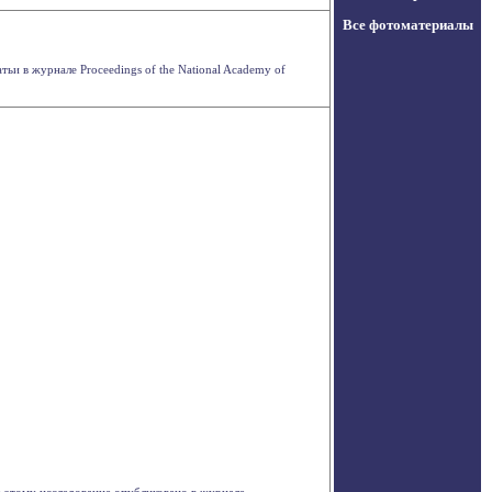
Все фотоматериалы
ьи в журнале Proceedings of the National Academy of