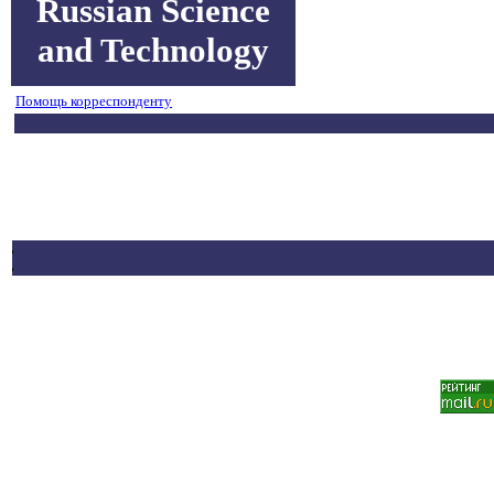
Russian Science
and Technology
Помощь корреспонденту