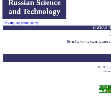
Russian Science
and Technology
Помощь корреспонденту
НАУКА В 
Если Вы хотите стать нашим 
© 1999, 
Дизай