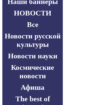
Наши баннеры
НОВОСТИ
Все
Новости русской
культуры
Новости науки
Космические
новости
Афиша
The best of