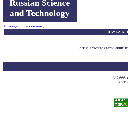
Russian Science
and Technology
Помощь корреспонденту
НАУКА В 
Если Вы хотите стать нашим 
© 1999, 
Дизай