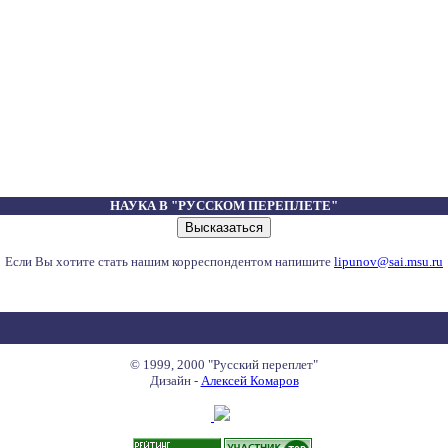
НАУКА В "РУССКОМ ПЕРЕПЛЕТЕ"
Если Вы хотите стать нашим корреспондентом напишите
lipunov@sai.msu.ru
© 1999, 2000 "Русский переплет"
Дизайн -
Алексей Комаров