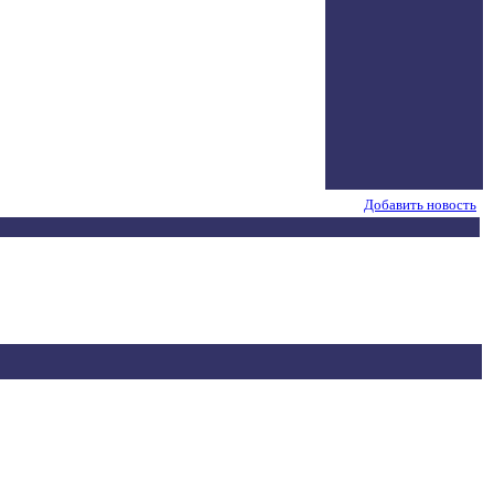
Добавить новость