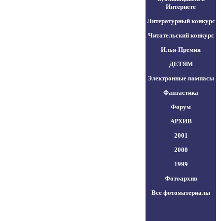
Интернете
Литературный конкурс
Читательский конкурс
Илья-Премия
ДЕТЯМ
Электронные пампасы
Фантастика
Форум
АРХИВ
2001
2000
1999
Фотоархив
Все фотоматериалы