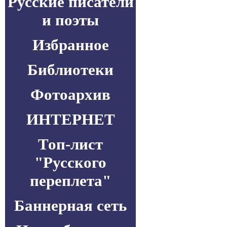
Русские писатели
и поэты
Избранное
Библиотеки
Фотоархив
ИНТЕРНЕТ
Топ-лист
"Русского
переплета"
Баннерная сеть