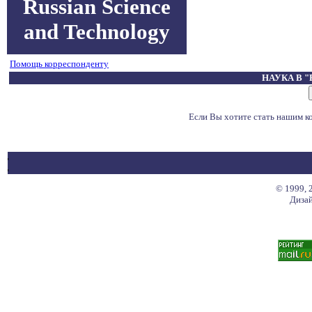
Russian Science
and Technology
Помощь корреспонденту
НАУКА В 
Если Вы хотите стать нашим 
© 1999, 
Дизай