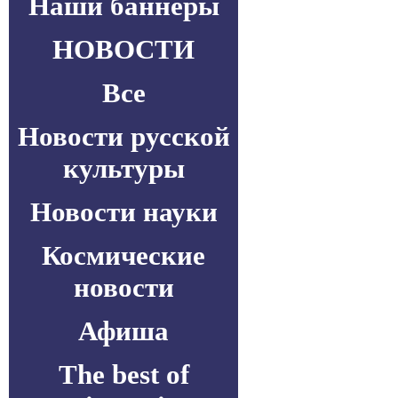
Наши баннеры
НОВОСТИ
Все
Новости русской
культуры
Новости науки
Космические
новости
Афиша
The best of