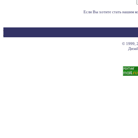
Если Вы хотите стать нашим 
© 1999, 
Дизай