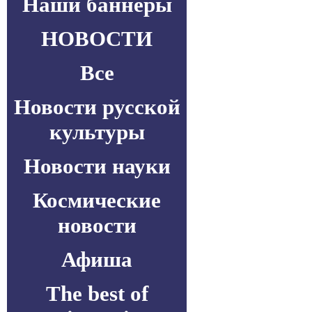
Наши баннеры
НОВОСТИ
Все
Новости русской
культуры
Новости науки
Космические
новости
Афиша
The best of