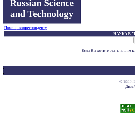
Russian Science
and Technology
Помощь корреспонденту
НАУКА В 
Если Вы хотите стать нашим 
© 1999, 
Дизай