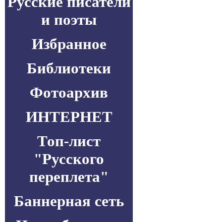
Русские писатели
и поэты
Избранное
Библиотеки
Фотоархив
ИНТЕРНЕТ
Топ-лист
"Русского
переплета"
Баннерная сеть