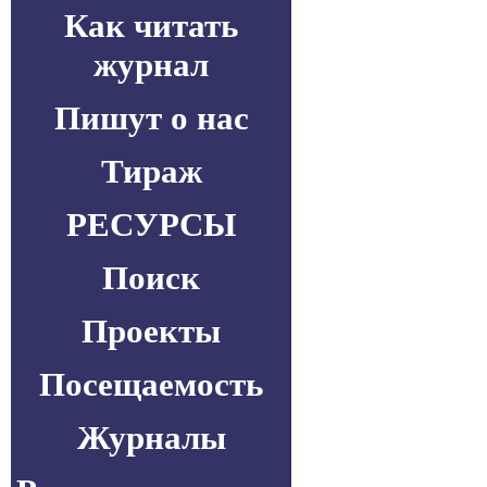
Как читать
журнал
Пишут о нас
Тираж
РЕСУРСЫ
Поиск
Проекты
Посещаемость
Журналы