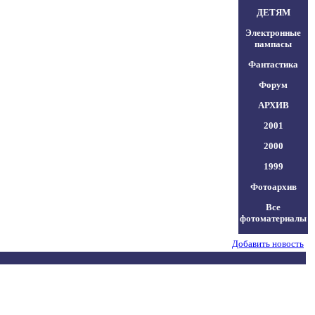
ДЕТЯМ
Электронные
пампасы
Фантастика
Форум
АРХИВ
2001
2000
1999
Фотоархив
Все
фотоматериалы
Добавить новость