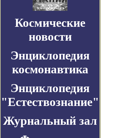
Космические
новости
Энциклопедия
космонавтика
Энциклопедия
"Естествознание"
Журнальный зал