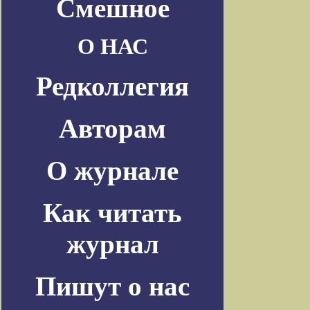
Смешное
О НАС
Редколлегия
Авторам
О журнале
Как читать
журнал
Пишут о нас