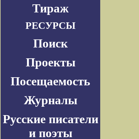
Тираж
РЕСУРСЫ
Поиск
Проекты
Посещаемость
Журналы
Русские писатели
и поэты