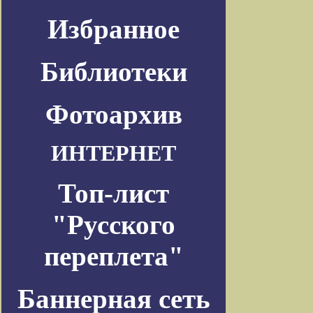
Избранное
Библиотеки
Фотоархив
ИНТЕРНЕТ
Топ-лист
"Русского
переплета"
Баннерная сеть