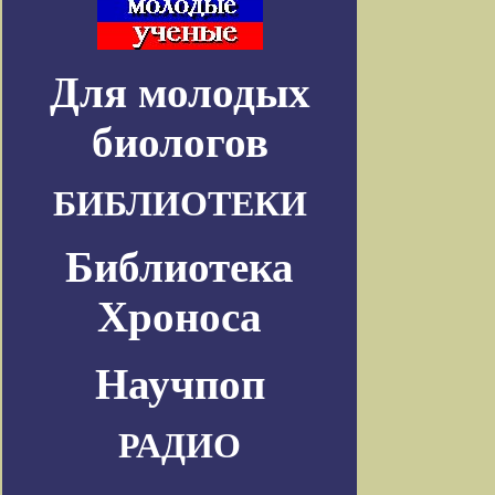
Для молодых
биологов
БИБЛИОТЕКИ
Библиотека
Хроноса
Научпоп
РАДИО