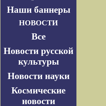
Наши баннеры
НОВОСТИ
Все
Новости русской
культуры
Новости науки
Космические
новости