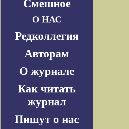
Смешное
О НАС
Редколлегия
Авторам
О журнале
Как читать
журнал
Пишут о нас