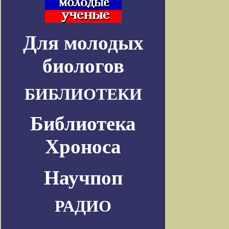
Для молодых
биологов
БИБЛИОТЕКИ
Библиотека
Хроноса
Научпоп
РАДИО