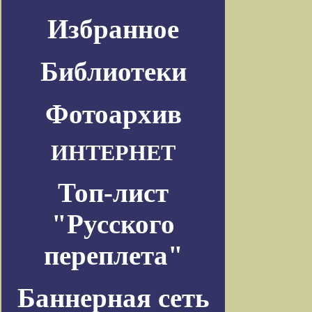
Избранное
Библиотеки
Фотоархив
ИНТЕРНЕТ
Топ-лист
"Русского
переплета"
Баннерная сеть