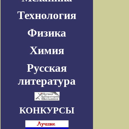
Технология
Физика
Химия
Русская
литература
КОНКУРСЫ