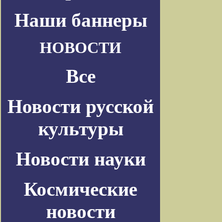
Наши баннеры
НОВОСТИ
Все
Новости русской
культуры
Новости науки
Космические
новости