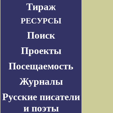
Тираж
РЕСУРСЫ
Поиск
Проекты
Посещаемость
Журналы
Русские писатели
и поэты