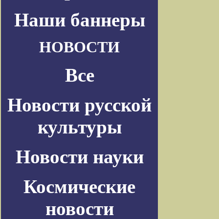
Наши баннеры
НОВОСТИ
Все
Новости русской
культуры
Новости науки
Космические
новости