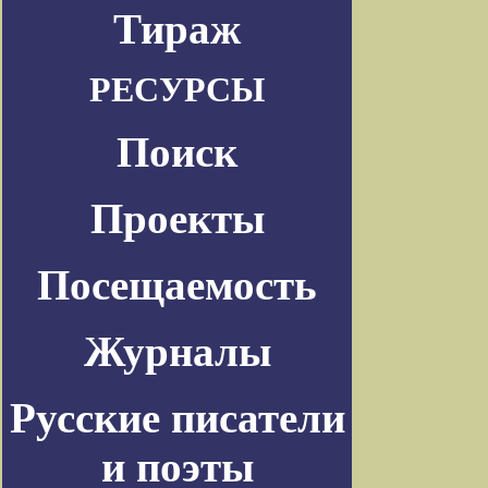
Тираж
РЕСУРСЫ
Поиск
Проекты
Посещаемость
Журналы
Русские писатели
и поэты