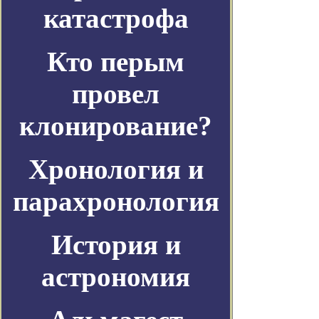
катастрофа
Кто перым
провел
клонирование?
Хронология и
парахронология
История и
астрономия