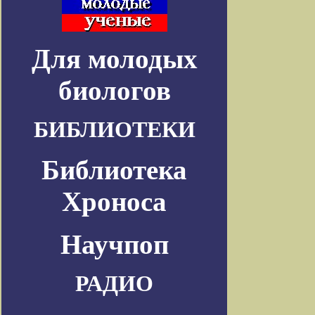
Для молодых
биологов
БИБЛИОТЕКИ
Библиотека
Хроноса
Научпоп
РАДИО