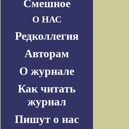
Смешное
О НАС
Редколлегия
Авторам
О журнале
Как читать
журнал
Пишут о нас