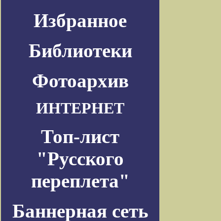
Избранное
Библиотеки
Фотоархив
ИНТЕРНЕТ
Топ-лист
"Русского
переплета"
Баннерная сеть