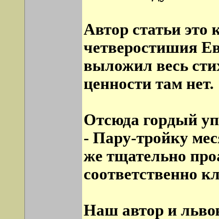
Автор статьи это
четверостишия Е
выложил весь сти
ценности там нет.
Отсюда гордый уп
- Пару-тройку мес
же тщательно про
соответственно к
Наш автор и львов