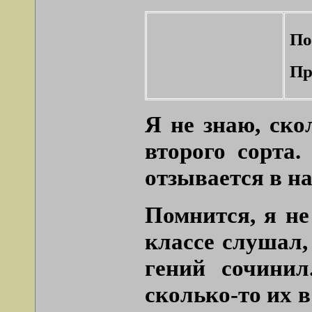
По
Пр
Я не знаю, ско
второго сорта.
отзывается в на
Помнится, я не
классе слушал,
гений сочинил
сколько-то их 