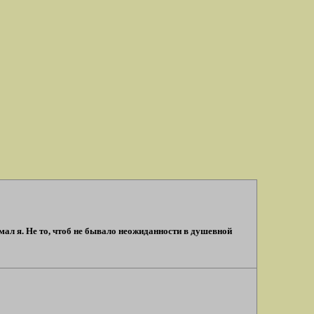
мал я. Не то, чтоб не бывало неожиданности в душевной