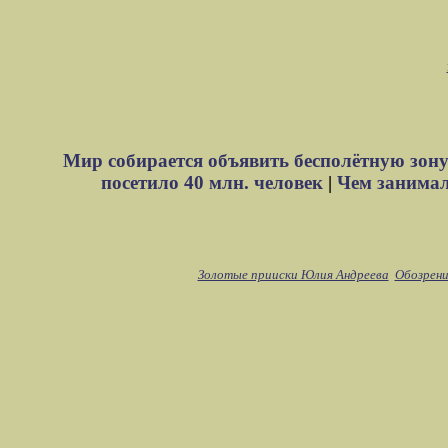
Мир собирается объявить бесполётную зону
посетило 40 млн. человек
|
Чем занимали
Золотые прииски Юлия Андреева
Обозрени