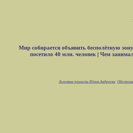
Мир собирается объявить бесполётную зону
посетило 40 млн. человек
|
Чем занимали
Золотые прииски Юлия Андреева
Обозрени