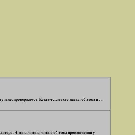
 неопровержимое. Когда-то, лет сто назад, об этом и . . .
автора. Читаю, читаю, читаю об этом произведении у