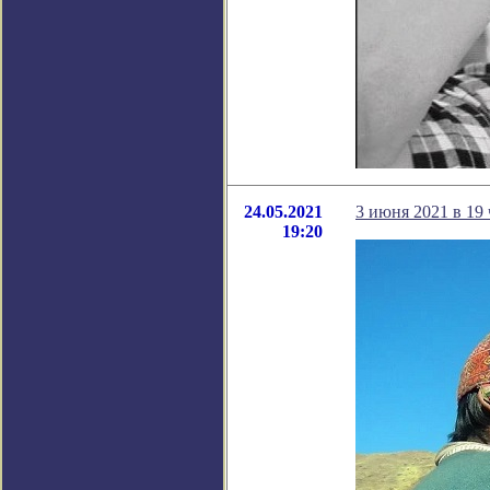
24.05.2021
3 июня 2021 в 19
19:20