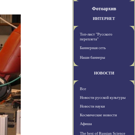
Фотоархив
ИНТЕРНЕТ
Топ-лист "Русского
переплета"
Баннерная сеть
Наши баннеры
НОВОСТИ
Все
Новости русской культуры
Новости науки
Космические новости
Афиша
The best of Russian Science