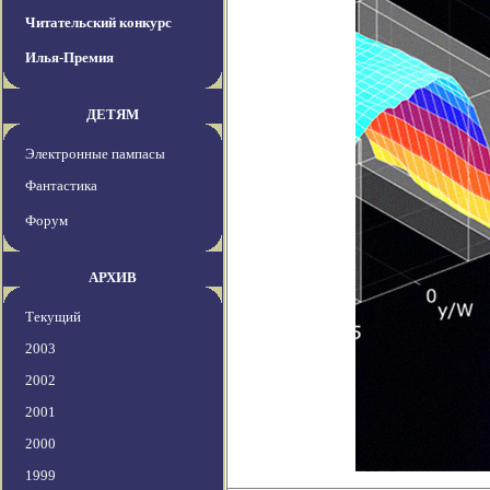
Читательский конкурс
Илья-Премия
ДЕТЯМ
Электронные пампасы
Фантастика
Форум
АРХИВ
Текущий
2003
2002
2001
2000
1999