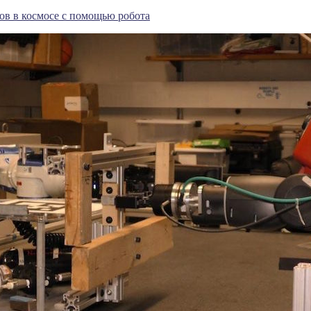
ов в космосе с помощью робота