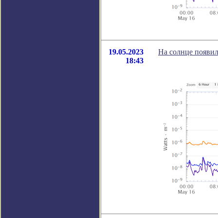
19.05.2023
На солнце появи
18:43