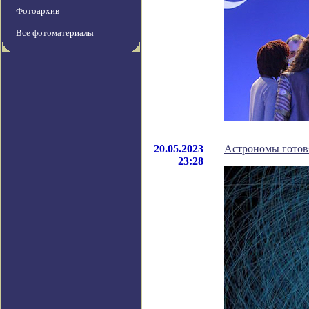
Фотоархив
Все фотоматериалы
20.05.2023
Астрономы готовя
23:28