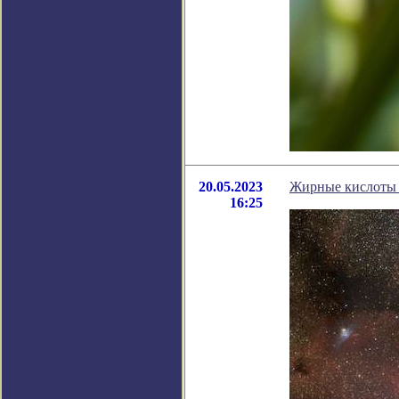
20.05.2023
Жирные кислоты 
16:25