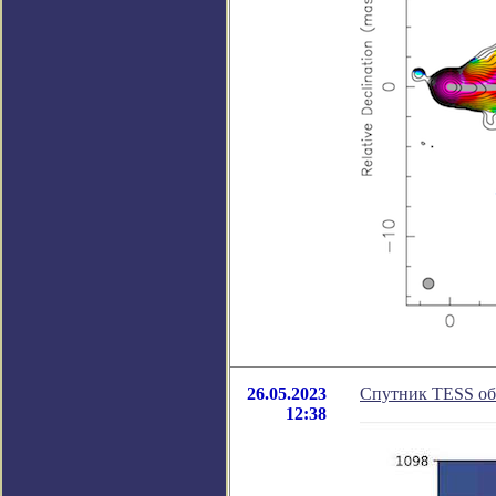
26.05.2023
Спутник TESS об
12:38