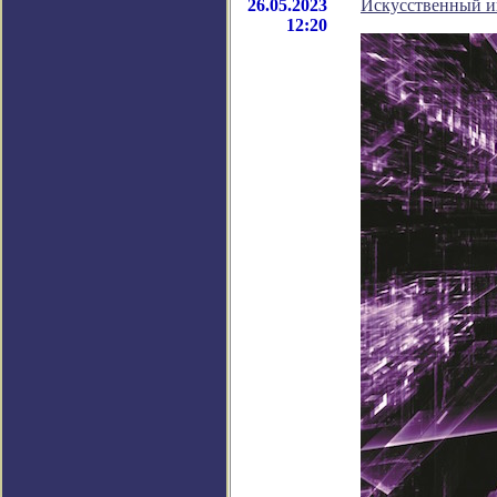
26.05.2023
Искусственный и
12:20