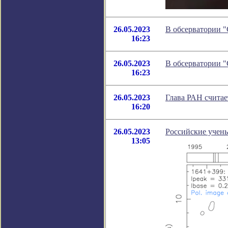
26.05.2023
В обсерватории 
16:23
26.05.2023
В обсерватории 
16:23
26.05.2023
Глава РАН считает
16:20
26.05.2023
Российские учены
13:05