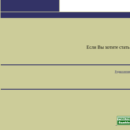
Если Вы хотите стат
Редколлегия