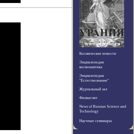
Космические новости
Энциклопедия
космонавтика
Энциклопедия
"Естествознание"
Журнальный зал
Физматлит
News of Russian Science and
Technology
Научные семинары