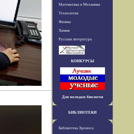
Математика и Механика
Технология
Физика
Химия
Русская литература
КОНКУРСЫ
Для молодых биологов
БИБЛИОТЕКИ
Библиотека Хроноса