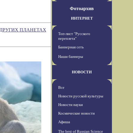
Фотоархив
ИНТЕРНЕТ
 ДРУГИХ ПЛАНЕТАХ
Топ-лист "Русского
переплета"
Баннерная сеть
Наши баннеры
НОВОСТИ
Все
Новости русской культуры
Новости науки
Космические новости
Афиша
The best of Russian Science