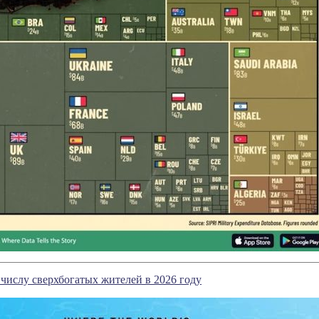
 числу сверхбогатых жителей в 2026 году