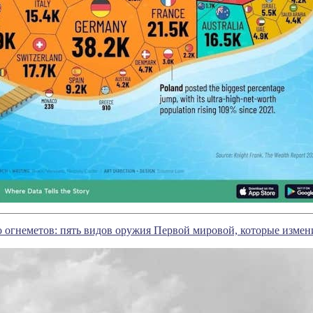
 огнеметов: пять видов оружия Первой мировой, которые изме