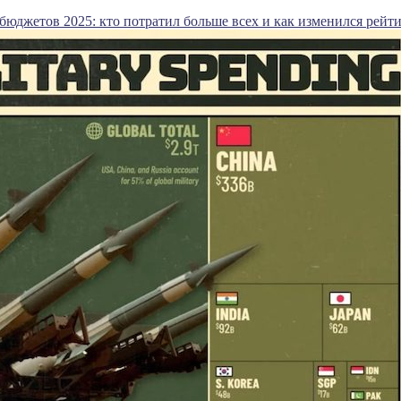
юджетов 2025: кто потратил больше всех и как изменился рейти