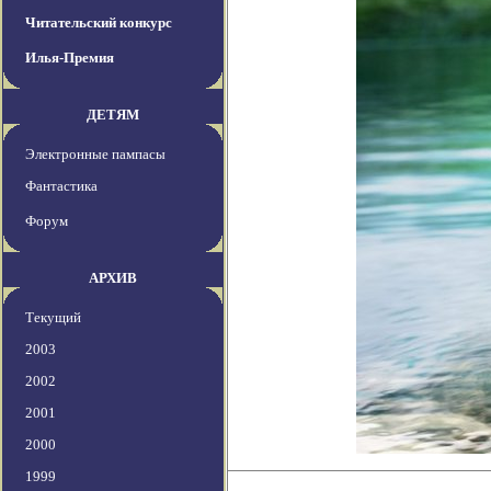
Читательский конкурс
Илья-Премия
ДЕТЯМ
Электронные пампасы
Фантастика
Форум
АРХИВ
Текущий
2003
2002
2001
2000
1999