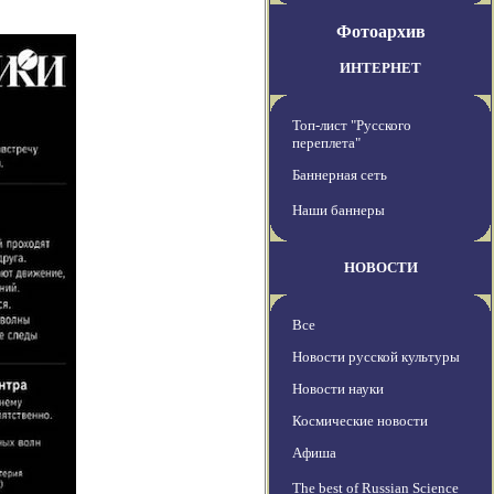
Фотоархив
ИНТЕРНЕТ
Топ-лист "Русского
переплета"
Баннерная сеть
Наши баннеры
НОВОСТИ
Все
Новости русской культуры
Новости науки
Космические новости
Афиша
The best of Russian Science