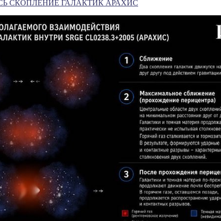
СЬ СКОПЛЕНИЕ ГАЛАКТИК АРАХИС