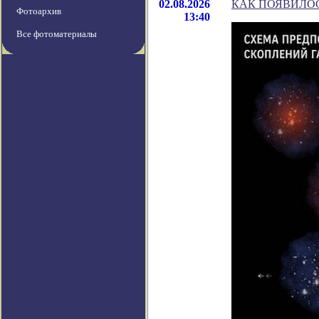
02.08.2026
КАК ПОЯВИЛО
Фотоархив
13:40
Все фотоматериалы