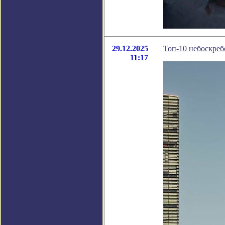
29.12.2025
Топ-10 небоскреб
11:17