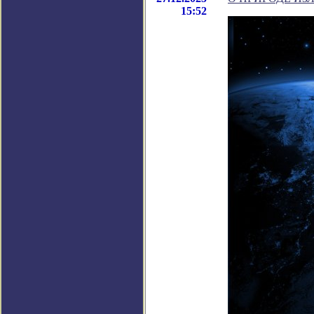
15:52