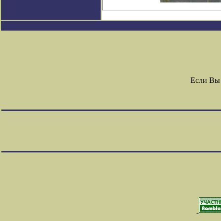
Если Вы