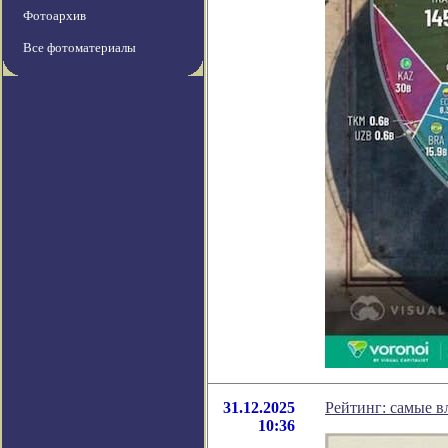
Фотоархив
Все фотоматериалы
31.12.2025
Рейтинг: самые в
10:36