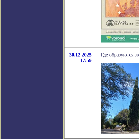
30.12.2025
Где образуются з
17:59