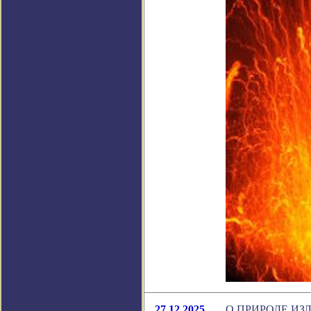
27.12.2025
О ПРИРОДЕ И