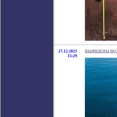
27.12.2025
ВЫЯВЛЕНЫ ВО
15:29