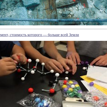
мент, стоимость которого — больше всей Земли