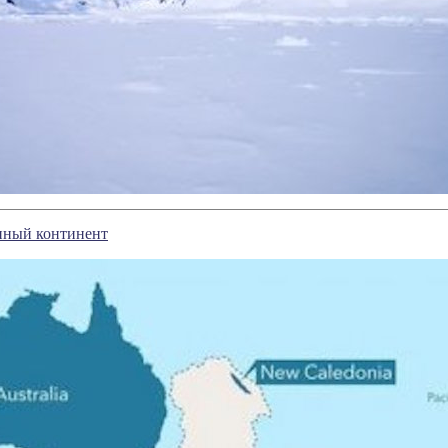
янный континент