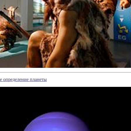
е определение планеты