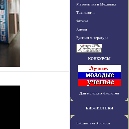
Математика и Механика
Технология
Физика
Химия
Русская литература
КОНКУРСЫ
Для молодых биологов
БИБЛИОТЕКИ
Библиотека Хроноса