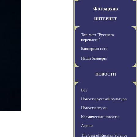
Фотоархив
ИНТЕРНЕТ
Топ-лист "Русского
переплета"
Баннерная сеть
Наши баннеры
НОВОСТИ
Все
Новости русской культуры
Новости науки
Космические новости
Афиша
The best of Russian Science