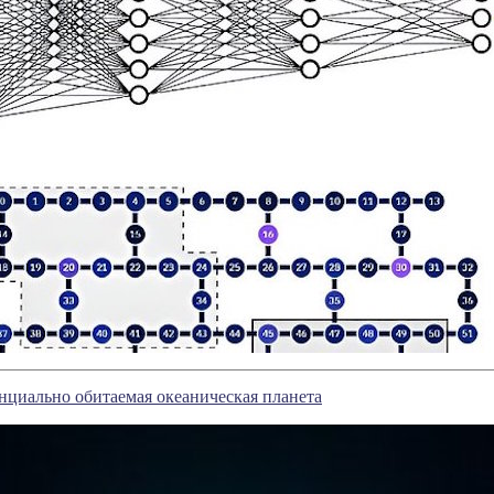
циально обитаемая океаническая планета