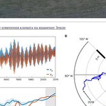
е изменения климата на вращение Земли