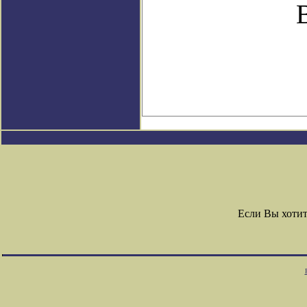
Если Вы хоти