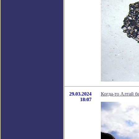
29.03.2024
Когда-то Алтай б
18:07