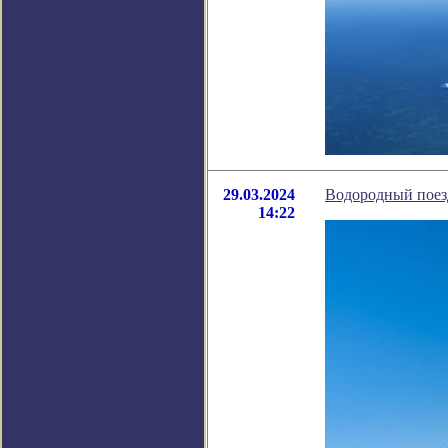
29.03.2024
Водородный поезд
14:22