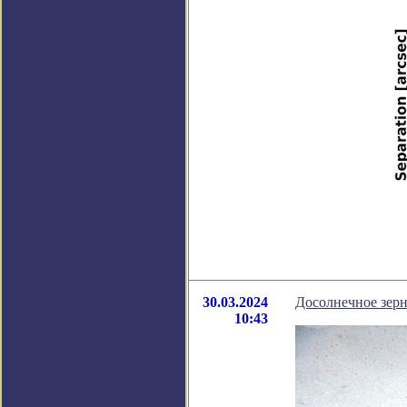
30.03.2024
Досолнечное зерн
10:43