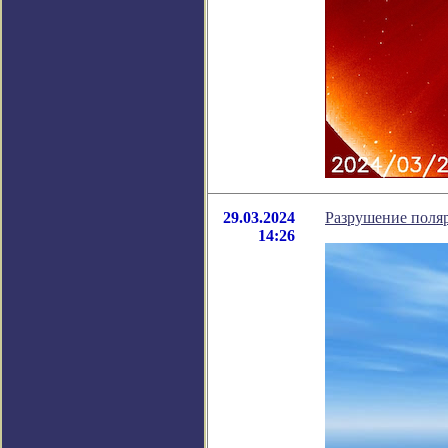
29.03.2024
Разрушение поля
14:26