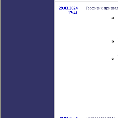
29.03.2024
Геофизик призвал
17:41