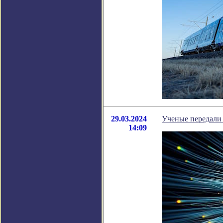
29.03.2024
Ученые передали 
14:09