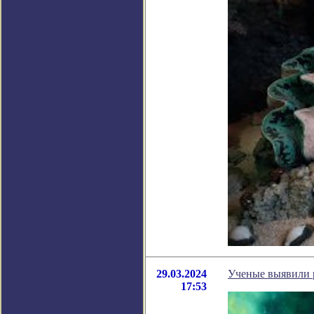
29.03.2024
Ученые выявили 
17:53