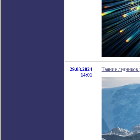
29.03.2024
Таяние ледников 
14:01