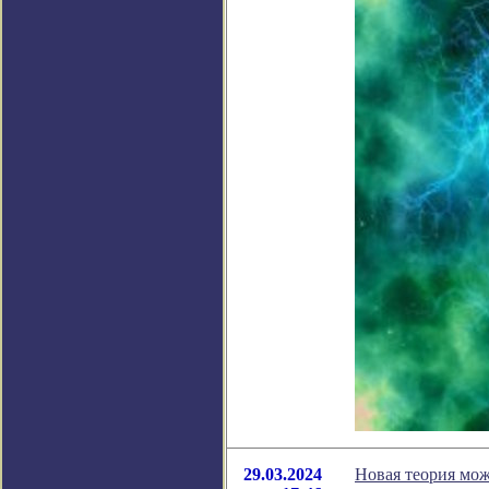
29.03.2024
Новая теория мож