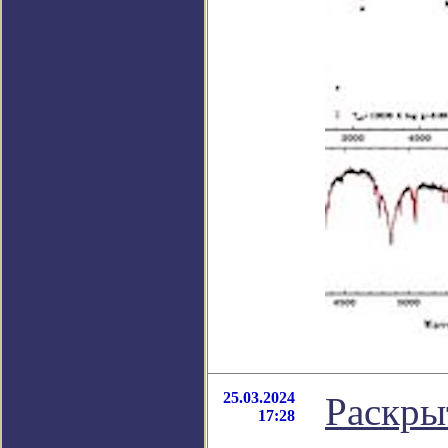
25.03.2024
Раскры
17:28