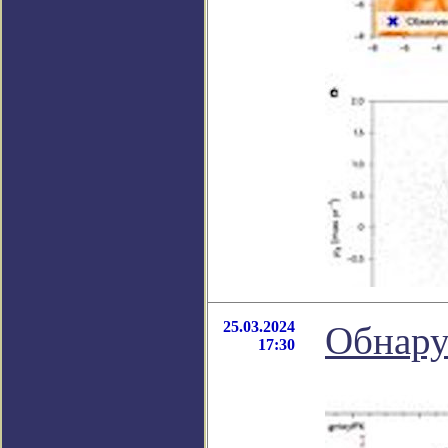
25.03.2024
Обнару
17:30