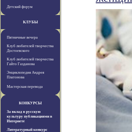
Детский форум
КЛУБЫ
Пятничные вечера
Клуб любителей творчества
Достоевского
Клуб любителей творчества
Гайто Газданова
Энциклопедия Андрея
Платонова
Мастерская перевода
КОНКУРСЫ
За вклад в русскую
культуру публикациями в
Интернете
Литературный конкурс