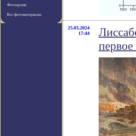
Фотоархив
Все фотоматериалы
25.03.2024
Лиссаб
17:44
первое